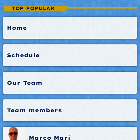
TOP POPULAR
Home
Schedule
Our Team
Team members
Marco Mari