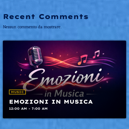
Recent Comments
Nessun commento da mostrare.
MUSIC
EMOZIONI IN MUSICA
12:00 AM - 7:00 AM