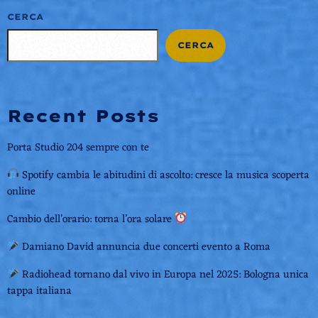
CERCA
CERCA
Recent Posts
Porta Studio 204 sempre con te
Spotify cambia le abitudini di ascolto: cresce la musica scoperta
online
Cambio dell’orario: torna l’ora solare
Damiano David annuncia due concerti evento a Roma
Radiohead tornano dal vivo in Europa nel 2025: Bologna unica
tappa italiana