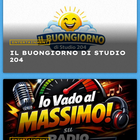
ENTERTAINMENT
IL BUONGIORNO DI STUDIO
204
ENTERTAINMENT