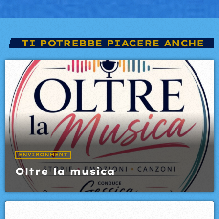
TI POTREBBE PIACERE ANCHE
ENVIRONMENT
Oltre la musica