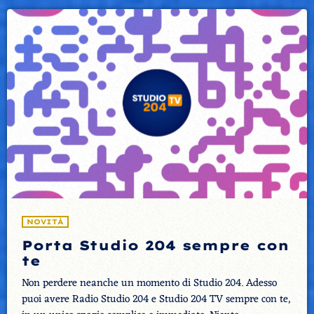
NOVITÀ
Porta Studio 204 sempre con
te
Non perdere neanche un momento di Studio 204. Adesso
puoi avere Radio Studio 204 e Studio 204 TV sempre con te,