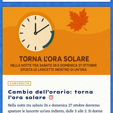
CURIOSITÀ
Cambio dell’orario: torna
l’ora solare
Nella notte tra sabato 26 e domenica 27 ottobre dovremo
spostare le lancette un’ora indietro, dalle 3 alle 2. Si dorme