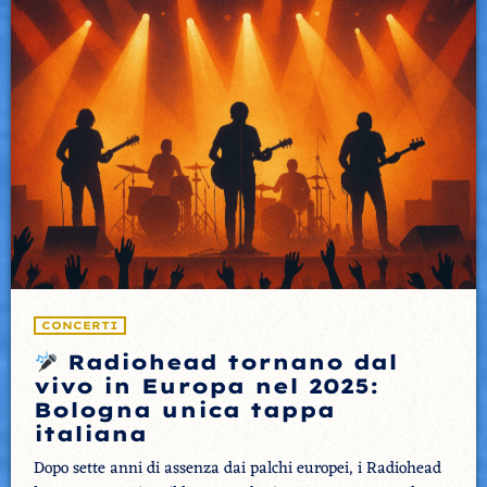
CONCERTI
Radiohead tornano dal
vivo in Europa nel 2025:
Bologna unica tappa
italiana
Dopo sette anni di assenza dai palchi europei, i Radiohead